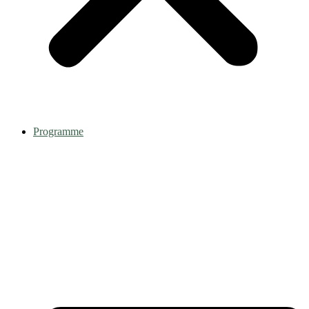
Programme