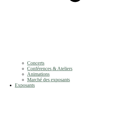
Concerts
Conférences & Ateliers
Animations
Marché des exposants
Exposants