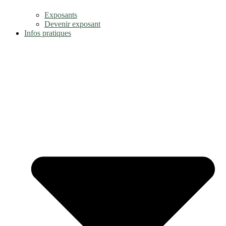
Exposants
Devenir exposant
Infos pratiques