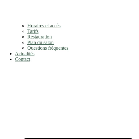
Horaires et accès
Tarifs
Restauration
Plan du salon
Questions fréquentes
Actualités
Contact