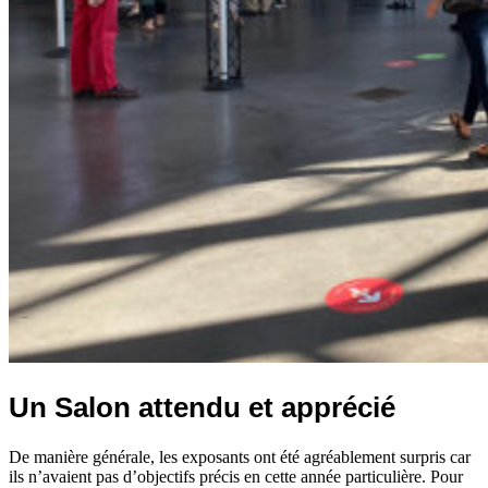
Un Salon attendu et apprécié
De manière générale, les exposants ont été agréablement surpris car
ils n’avaient pas d’objectifs précis en cette année particulière. Pour