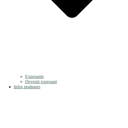
Exposants
Devenir exposant
Infos pratiques