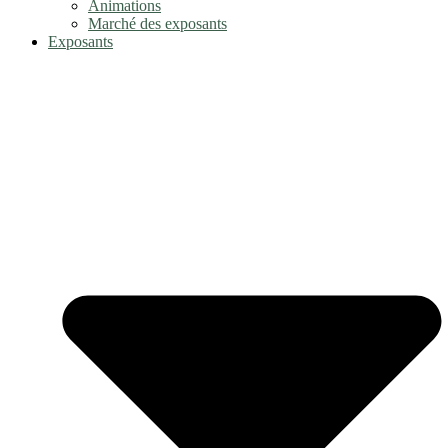
Animations
Marché des exposants
Exposants