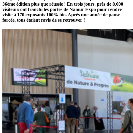
36ème édition plus que réussie ! En trois jours, près de 8.000
visiteurs ont franchi les portes de Namur Expo pour rendre
visite à 170 exposants 100% bio. Après une année de pause
forcée, tous étaient ravis de se retrouver !