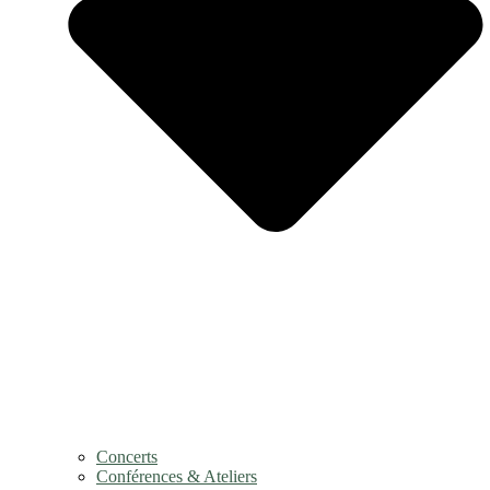
Concerts
Conférences & Ateliers