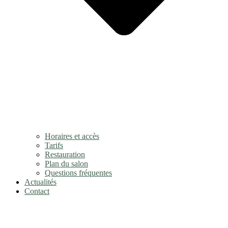
Horaires et accès
Tarifs
Restauration
Plan du salon
Questions fréquentes
Actualités
Contact