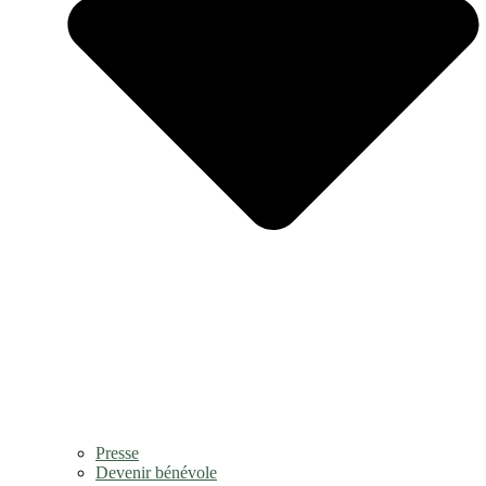
Presse
Devenir bénévole