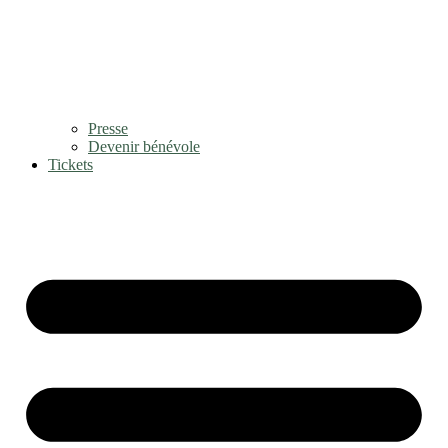
Presse
Devenir bénévole
Tickets