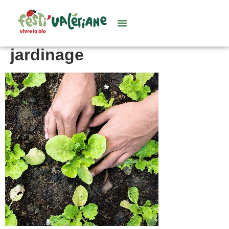
jardinage