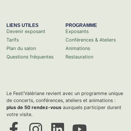
LIENS UTILES
PROGRAMME
Devenir exposant
Exposants
Tarifs
Conférences & Ateliers
Plan du salon
Animations
Questions fréquentes
Restauration
Le Festi’Valériane revient avec un programme unique
de concerts, conférences, ateliers et animations :
plus de 50 rendez-vous
auxquels participer durant
votre visite.